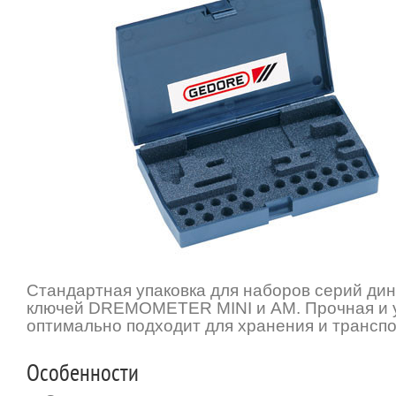
Стандартная упаковка для наборов серий ди
ключей DREMOMETER MINI и AM. Прочная и у
оптимально подходит для хранения и транспо
Особенности