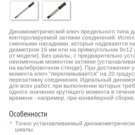
Динамометрический ключ предельного типа д
конторолируемой затяжки соединений. Испол
сменными насадками, которые надеваются н
диаметром 16 мм или на прямоугольник 9х12 
от модели). Без шкалы, с предварительно ус
неизменным моментом затяжки (устанавливае
на калибровочном стенде). При достижении 
момента ключ "переламывается" на 20 градус
перезатяжку соединения. Идеальный динамо
для всех работ, при выполнении которых треб
одного значение крутящего момента в течени
времени - например, при конвейерной сборке
Особенности
Tочно устанавливаемый динамометрический
шкалы.