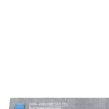
2005—2026 ©
МЕТАЛ-ТЕК
Все права защищены