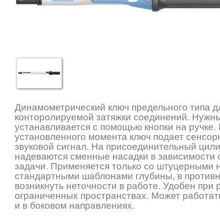
Динамометрический ключ предельного типа д
конторолируемой затяжки соединений. Нужн
устанавливается с помощью кнопки на ручке.
установленного момента ключ подает сенсор
звуковой сигнал. На присоединительный цил
надеваются сменные насадки в зависимости
задачи. Применяется только со штуцерными 
стандартными шаблонами глубины, в противн
возникнуть неточности в работе. Удобен при 
ограниченных пространствах. Может работать 
и в боковом направлениях.