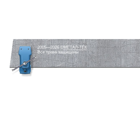
2005—2026 ©
МЕТАЛ-ТЕК
Все права защищены