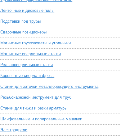
Ленточные и дисковые пилы
Подставки под трубы
Сварочные позиционеры
Магнитные грузозахваты и угольники
Магнитные сверлильные станки
Рельсосверлильные станки
Корончатые сверла и фрезы
Станки для заточки металлорежущего инструмента
Резьбонарезной инструмент для труб
Станки для гибки и резки арматуры
Шлифовальные и полировальные машинки
Электродрели