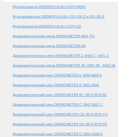
Мультипликатор DREMOPLUS ALU DVV-540RS
Мультипликаторы DREMOPLUS ALU DVI-20L/Z и DVI-28L/Z
Мультипликатор DREMOPLUS ALU DVV-13Z
Динамометрические ключи DREMOMETER MINI 753
Динамометрические ключи DREMOMETER AM
Динамометрические ключи DREMOMETER Z: 8460 Z - 8471 Z
Динамометрические ключи DREMOMETER SE: 8480 SE - 8482 SE
Динамометрический ключ DREMOMETER A: 8560-8565 A
Динамометрический ключ DREMOMETER B: 8561-8566
Динамометрический ключ DREMOMETER BC: 8573-8578 BC
Динамометрический ключ DREMOMETER C: 8562-8567 C
Динамометрический ключ DREMOMETER CD: 8570-8575 CD
Динамометрический ключ DREMOMETER DS: 8574-8579 DS
Динамометрический ключ DREMOMETER D: 8563-8568 D