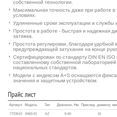
собственной технологии.
Максимальная точность даже при работе в
условиях.
Удлиненные сроки эксплуатации и службы 
Простота в работе - быстрая и надежная 
затяжка.
Простота регулировки, благодаря удобной к
предупреждающей затухание на конце руко
Сертифицирован по стандарту DIN EN ISO 
составленному собственной лабораторией
национальных стандартов.
Модели с индексом A+S оснащаются фикса
значения и защитным устройством.
Прайс лист
Артикул
Модель
Тип
Диапазон, Нм
Присоед. диаметр, мм
7703610
8460-01
AZ
8-40
16