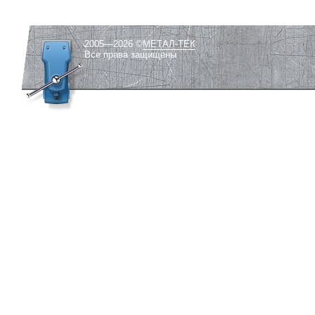
2005—2026 ©
МЕТАЛ-ТЕК
Все права защищены