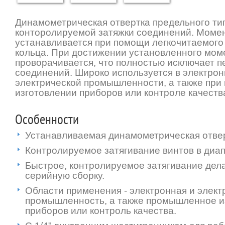
Динамометрическая отвертка предельного ти
конторолируемой затяжки соединений. Момен
устанавливается при помощи легкочитаемого
кольца. При достижении установленного мом
проворачивается, что полностью исключает п
соединений. Широко используется в электрон
электрической промышленности, а также пр
изготовлении приборов или контроле качеств
Особенности
Устанавливаемая динамометрическая отвер
Контролируемое затягивание винтов в диап
Быстрое, контролируемое затягивание дел
серийную сборку.
Области применения - электронная и элект
промышленность, а также промышленное и
приборов или контроль качества.