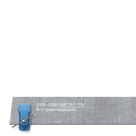
2005—2026 ©
МЕТАЛ-ТЕК
Все права защищены