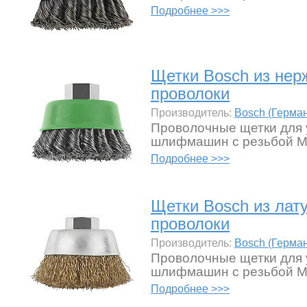
Подробнее >>>
Щетки Bosch из не
проволоки
Производитель:
Bosch (Герма
Проволочные щетки для 
шлифмашин с резьбой M 
Подробнее >>>
Щетки Bosch из лат
проволоки
Производитель:
Bosch (Герма
Проволочные щетки для 
шлифмашин с резьбой M 
Подробнее >>>