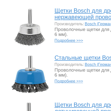
Щетки Bosch для др
нержавеющей прово
Производитель:
Bosch (Герма
Проволочные щетки для 
6 мм).
Подробнее >>>
Стальные щетки Bos
Производитель:
Bosch (Герма
Проволочные щетки для 
6 мм).
Подробнее >>>
Щетки Bosch для др