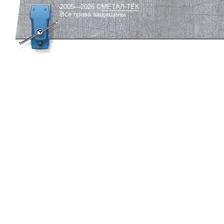
2005—2026 ©
МЕТАЛ-ТЕК
Все права защищены