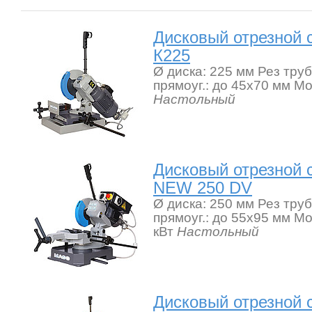
Дисковый отрезной
К225
Ø диска: 225 мм Рез труб
прямоуг.: до 45x70 мм Мо
Настольный
Дисковый отрезной
NEW 250 DV
Ø диска: 250 мм Рез труб
прямоуг.: до 55х95 мм Мо
кВт
Настольный
Дисковый отрезной