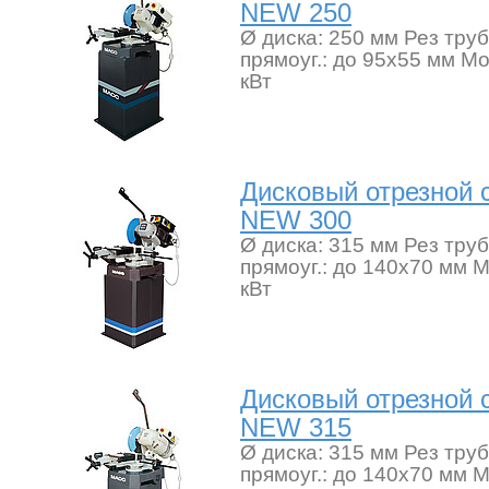
NEW 250
Ø диска: 250 мм Рез труб
прямоуг.: до 95х55 мм Мо
кВт
Дисковый отрезной
NEW 300
Ø диска: 315 мм Рез труб
прямоуг.: до 140х70 мм М
кВт
Дисковый отрезной
NEW 315
Ø диска: 315 мм Рез труб
прямоуг.: до 140х70 мм М