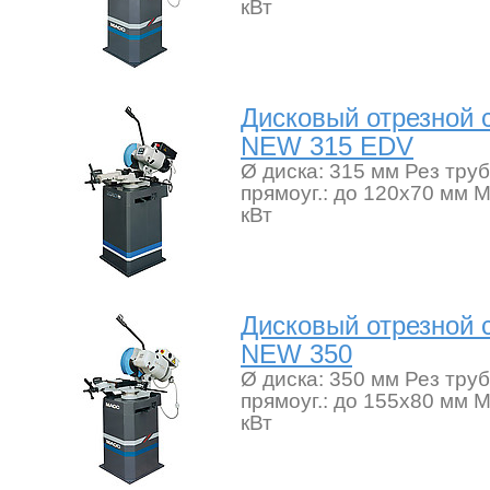
кВт
Дисковый отрезной
NEW 315 EDV
Ø диска: 315 мм Рез труб
прямоуг.: до 120х70 мм М
кВт
Дисковый отрезной
NEW 350
Ø диска: 350 мм Рез труб
прямоуг.: до 155х80 мм М
кВт