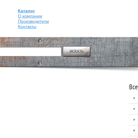
Каталог
О компании
Производители
Контакты
Все