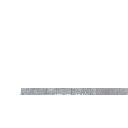
2005—2026 ©
МЕТАЛ-ТЕК
Все права защищены