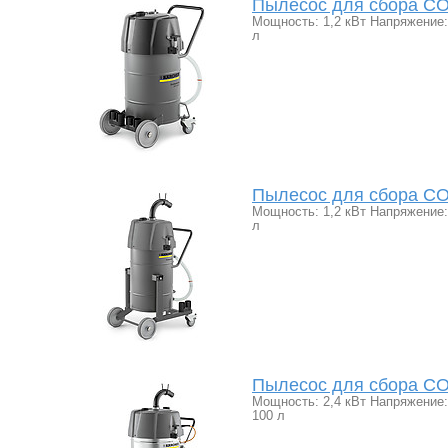
Пылесос для сбора СОЖ
Мощность: 1,2 кВт Напряжение: 
л
Пылесос для сбора СОЖ
Мощность: 1,2 кВт Напряжение: 
л
Пылесос для сбора СОЖ
Мощность: 2,4 кВт Напряжение: 
100 л