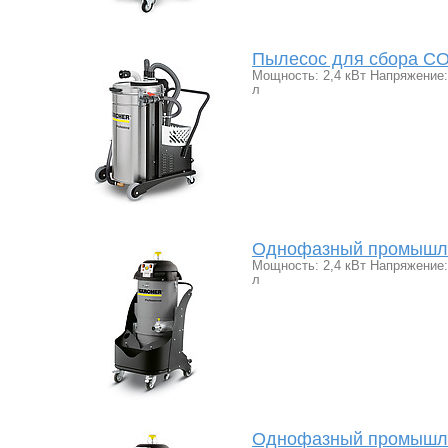
Пылесос для сбора СОЖ
Мощность: 2,4 кВт Напряжение: 
л
Однофазный промышлен
Мощность: 2,4 кВт Напряжение: 
л
Однофазный промышлен