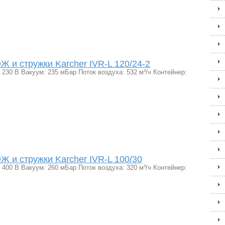
 и стружки Karcher IVR-L 120/24-2
230 В Вакуум: 235 мБар Поток воздуха: 532 м³/ч Контейнер:
 и стружки Karcher IVR-L 100/30
400 В Вакуум: 260 мБар Поток воздуха: 320 м³/ч Контейнер: