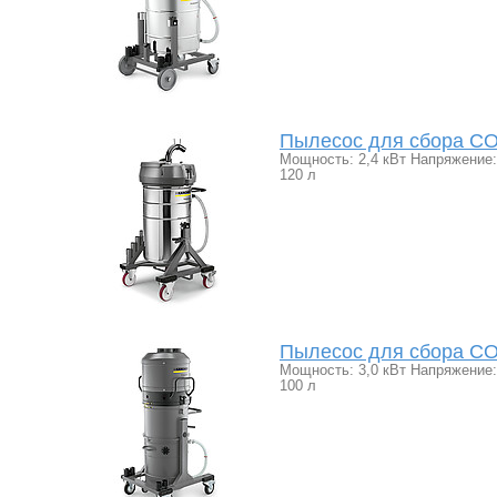
Пылесос для сбора СОЖ
Мощность: 2,4 кВт Напряжение: 
120 л
Пылесос для сбора СОЖ
Мощность: 3,0 кВт Напряжение: 
100 л