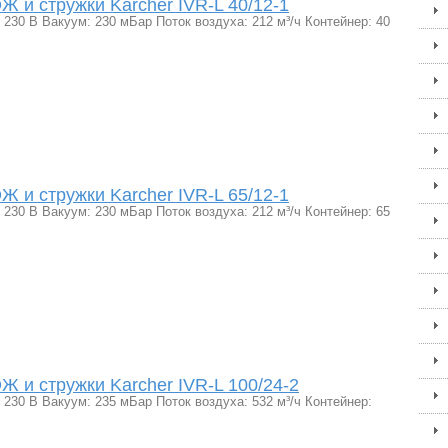
 и стружки Karcher IVR-L 40/12-1
230 В Вакуум: 230 мБар Поток воздуха: 212 м³/ч Контейнер: 40
 и стружки Karcher IVR-L 65/12-1
230 В Вакуум: 230 мБар Поток воздуха: 212 м³/ч Контейнер: 65
 и стружки Karcher IVR-L 100/24-2
230 В Вакуум: 235 мБар Поток воздуха: 532 м³/ч Контейнер: