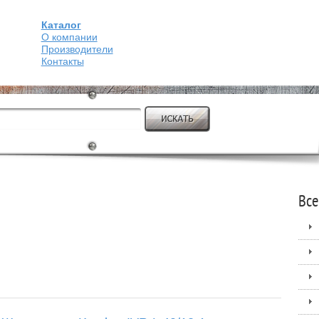
Каталог
О компании
Производители
Контакты
Все