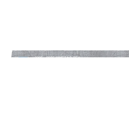
2005—2026 ©
МЕТАЛ-ТЕК
Все права защищены