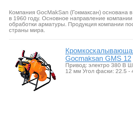
Компания GocMakSan (Гокмаксан) основана в Т
в 1960 году. Основное направление компании 
обработки арматуры. Продукция компании пос
страны мира.
Кромкоскалывающа
Gocmaksan GMS 12
Привод: электро 380 В Ш
12 мм Угол фаски: 22.5 - 