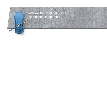
2005—2026 ©
МЕТАЛ-ТЕК
Все права защищены