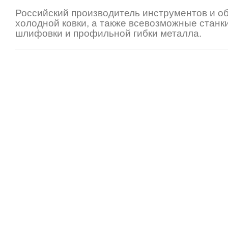
Российский производитель инструментов и о
холодной ковки, а также всевозможные станки
шлифовки и профильной гибки металла.