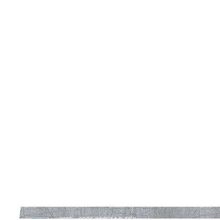
2005—2026 ©
МЕТАЛ-ТЕК