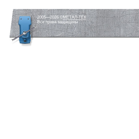
2005—2026 ©
МЕТАЛ-ТЕК
Все права защищены