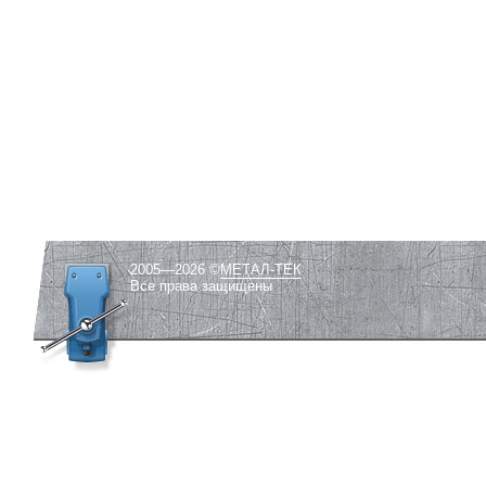
2005—2026 ©
МЕТАЛ-ТЕК
Все права защищены