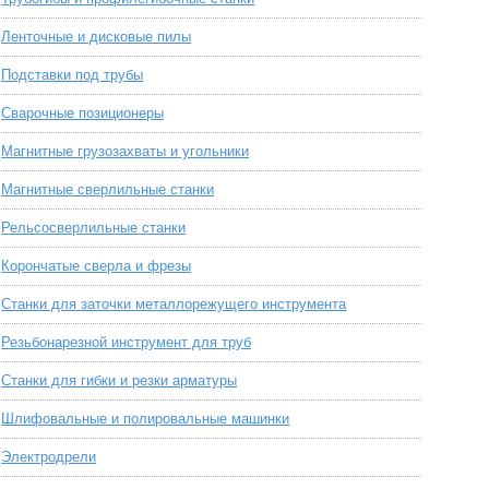
Ленточные и дисковые пилы
Подставки под трубы
Сварочные позиционеры
Магнитные грузозахваты и угольники
Магнитные сверлильные станки
Рельсосверлильные станки
Корончатые сверла и фрезы
Станки для заточки металлорежущего инструмента
Резьбонарезной инструмент для труб
Станки для гибки и резки арматуры
Шлифовальные и полировальные машинки
Электродрели