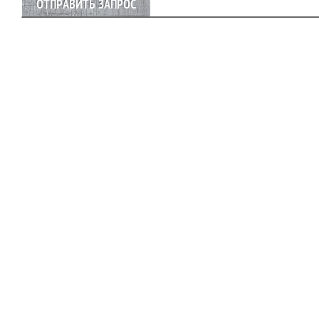
ОТПРАВИТЬ ЗАПРОС