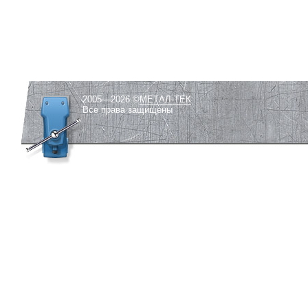
2005—2026 ©
МЕТАЛ-ТЕК
Все права защищены