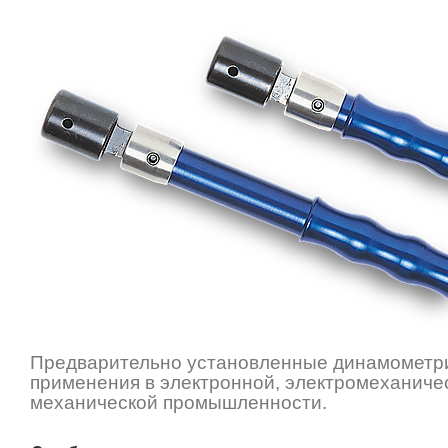
Предварительно установленные динамометри
применения в электронной, электромеханичес
механической промышленности.