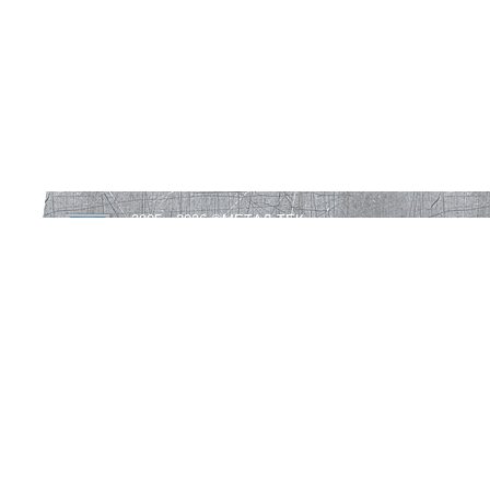
2005—2026 ©
МЕТАЛ-ТЕК
Все права защищены