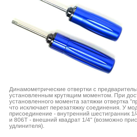
Динамометрические отвертки с предваритель
установленным крутящим моментом. При до
установленного момента затяжки отвертка "п
что исключает перезатяжку соединения. У мо
присоединение - внутренний шестигранник 1/
и 806T - внешний квадрат 1/4" (возможно пр
удлинителя).