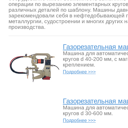
операции по вырезанию элементарных кругов,
различных деталей по шаблону. Машины дав
зарекомендовали себя в нефтедобывающей 
металлургии, судостроении и многих других 
производства.
Газорезательная м
Машина для автоматичес
кругов d 40-200 мм, с м
креплением.
Подробнее >>>
Газорезательная м
Машина для автоматичес
кругов d 30-600 мм.
Подробнее >>>