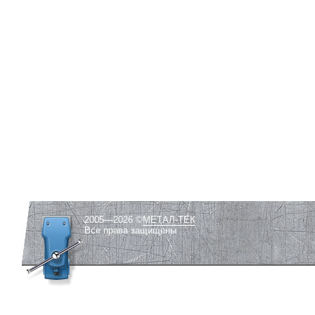
2005—2026 ©
МЕТАЛ-ТЕК
Все права защищены