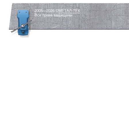
2005—2026 ©
МЕТАЛ-ТЕК
Все права защищены