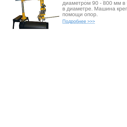
диаметром 90 - 800 мм в
в диаметре. Машина креп
помощи опор.
Подробнее >>>