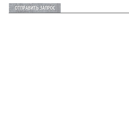
ОТПРАВИТЬ ЗАПРОС