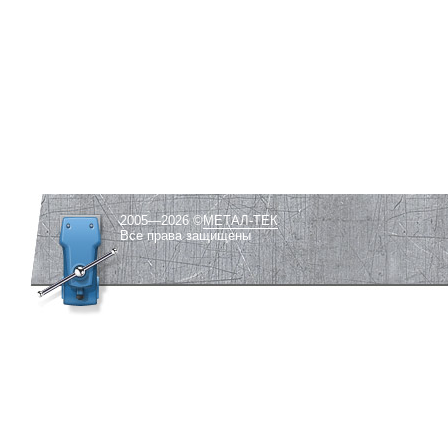
2005—2026 ©
МЕТАЛ-ТЕК
Все права защищены