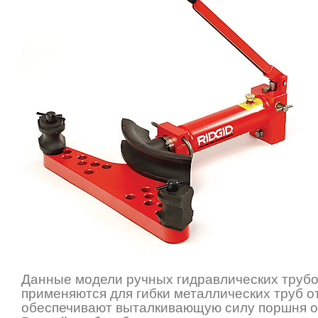
Данные модели ручных гидравлических труб
применяются для гибки металлических труб от 
обеспечивают выталкивающую силу поршня от 