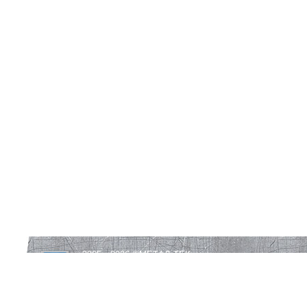
2005—2026 ©
МЕТАЛ-ТЕК
Все права защищены