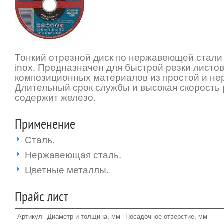
Тонкий отрезной диск по нержавеющей стали R
inox. Предназначен для быстрой резки листо
композиционных материалов из простой и н
Длительный срок службы и высокая скорость 
содержит железо.
Применение
Сталь.
Нержавеющая сталь.
Цветные металлы.
Прайс лист
Артикул
Диаметр и толщина, мм
Посадочное отверстие, мм