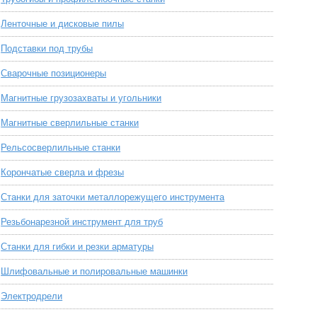
Ленточные и дисковые пилы
Подставки под трубы
Сварочные позиционеры
Магнитные грузозахваты и угольники
Магнитные сверлильные станки
Рельсосверлильные станки
Корончатые сверла и фрезы
Станки для заточки металлорежущего инструмента
Резьбонарезной инструмент для труб
Станки для гибки и резки арматуры
Шлифовальные и полировальные машинки
Электродрели