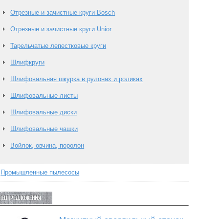
Отрезные и зачистные круги Bosch
Отрезные и зачистные круги Unior
Тарельчатые лепестковые круги
Шлифкруги
Шлифовальная шкурка в рулонах и роликах
Шлифовальные листы
Шлифовальные диски
Шлифовальные чашки
Войлок, овчина, поролон
Промышленные пылесосы
ПЕЦПРЕДЛОЖЕНИЯ: