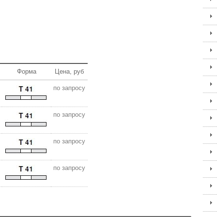
Форма
Цена, руб
по запросу
по запросу
по запросу
по запросу