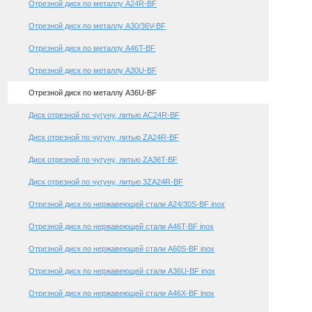
Отрезной диск по металлу A24R-BF
Отрезной диск по металлу A30/36V-BF
Отрезной диск по металлу A46T-BF
Отрезной диск по металлу A30U-BF
Отрезной диск по металлу A36U-BF
Диск отрезной по чугуну, литью AC24R-BF
Диск отрезной по чугуну, литью ZA24R-BF
Диск отрезной по чугуну, литью ZA36T-BF
Диск отрезной по чугуну, литью 3ZA24R-BF
Отрезной диск по нержавеющей стали A24/30S-BF inox
Отрезной диск по нержавеющей стали A46T-BF inox
Отрезной диск по нержавеющей стали A60S-BF inox
Отрезной диск по нержавеющей стали A36U-BF inox
Отрезной диск по нержавеющей стали A46X-BF inox