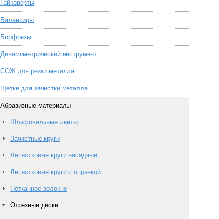
Гайковерты
Балансиры
Борфрезы
Динамометрический инструмент
СОЖ для резки металла
Щетки для зачистки металла
Абразивные материалы
Шлифовальные ленты
Зачистные круги
Лепестковые круги насадные
Лепестковые круги с оправкой
Нетканное волокно
Отрезные диски