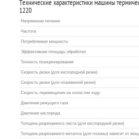
Технические характеристики машины термиче
1220
Напряжение питания
Частота
Потребляемая мощность
Эффективная площадь обработки
Точность позиционирования
Скорость резки (для кислородной резки)
Скорость резки (для плазменной резки)
Скорость перемещения на холостом ходу
Давление режущего газа
Давление кислорода
Толщина разрезаемого листа (для кислородной резки)
Толщина разрезаемого металла (для плазмы) зависит от мощ