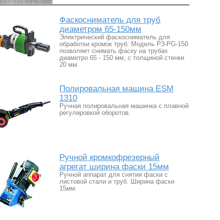
Фаскосниматель для труб
диаметром 65-150мм
Электрический фаскосниматель для
обработки кромок труб. Модель P3-PG-150
позволяет снимать фаску на трубах
диаметро 65 - 150 мм, с толщиной стенки
20 мм.
Полировальная машина ESM
1310
Ручная полировальная машинка с плавной
регулировкой оборотов.
Ручной кромкофрезерный
агрегат ширина фаски 15мм
Ручной аппарат для снятия фаски с
листовой стали и труб. Ширина фаски
15мм.