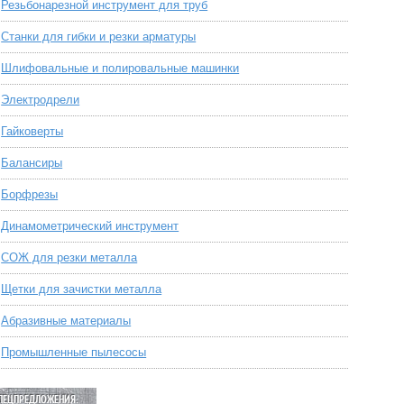
Резьбонарезной инструмент для труб
Станки для гибки и резки арматуры
Шлифовальные и полировальные машинки
Электродрели
Гайковерты
Балансиры
Борфрезы
Динамометрический инструмент
СОЖ для резки металла
Щетки для зачистки металла
Абразивные материалы
Промышленные пылесосы
ПЕЦПРЕДЛОЖЕНИЯ: