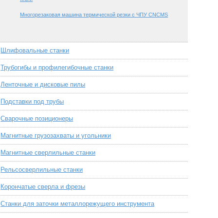
Многорезаковая машина термической резки с ЧПУ CNCMS
Шлифовальные станки
Трубогибы и профилегибочные станки
Ленточные и дисковые пилы
Подставки под трубы
Сварочные позиционеры
Магнитные грузозахваты и угольники
Магнитные сверлильные станки
Рельсосверлильные станки
Корончатые сверла и фрезы
Станки для заточки металлорежущего инструмента