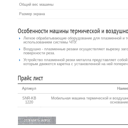
Общий вес машины
Размер экрана
Особенности машины термической и воздушно
Легкое обрабатывающие оборудование для плазменной и т
использованием системы ЧПУ.
Воздушно - плазменные резаки осуществляют вырезку заго
поверхности реза.
Устройство плазменной резки металла представляет собо
которым движется каретка с установленной на ней попереч
Прайс лист
Артикул
Наиме
SNR-KB
Мобильная машина термической и воздушно
1220
основание
ОТПРАВИТЬ ЗАПРОС