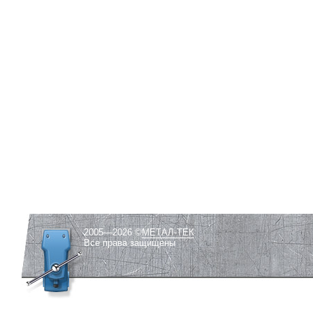
2005—2026 ©
МЕТАЛ-ТЕК
Все права защищены