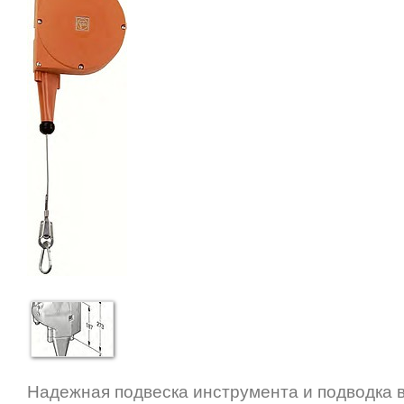
Надежная подвеска инструмента и подводка 