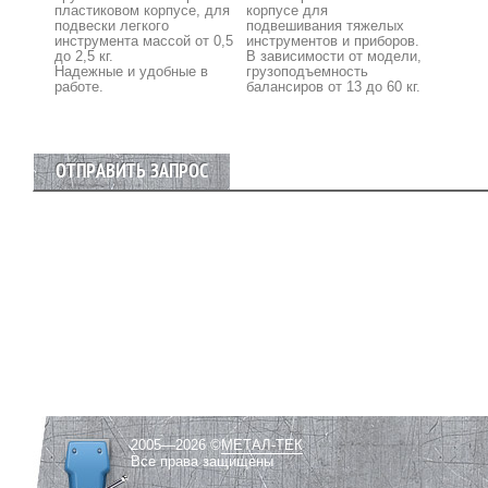
пластиковом корпусе, для
корпусе для
подвески легкого
подвешивания тяжелых
инструмента массой от 0,5
инструментов и приборов.
до 2,5 кг.
В зависимости от модели,
Надежные и удобные в
грузоподъемность
работе.
балансиров от 13 до 60 кг.
ОТПРАВИТЬ ЗАПРОС
2005—2026 ©
МЕТАЛ-ТЕК
Все права защищены