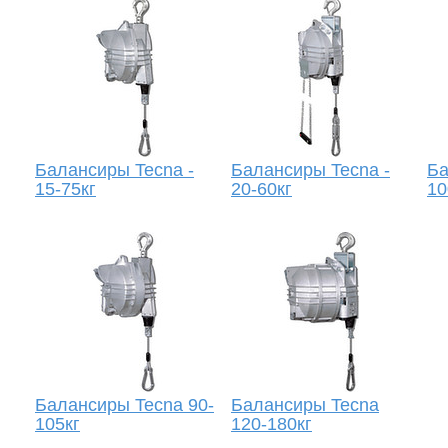
Балансиры Tecna -
Балансиры Tecna -
Ба
15-75кг
20-60кг
10
Балансиры Tecna 90-
Балансиры Tecna
105кг
120-180кг