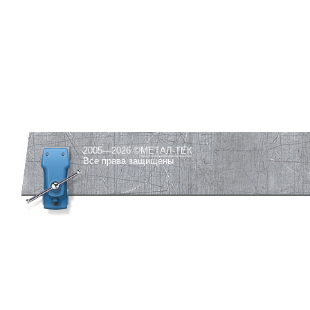
2005—2026 ©
МЕТАЛ-ТЕК
Все права защищены