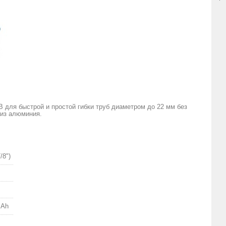
для быстрой и простой гибки труб диаметром до 22 мм без
 из алюминия.
/8")
 Ah