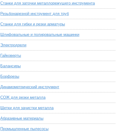
Станки для заточки металлорежущего инструмента
Резьбонарезной инструмент для труб
Станки для гибки и резки арматуры
Шлифовальные и полировальные машинки
Электродрели
Гайковерты
Балансиры
Борфрезы
Динамометрический инструмент
СОЖ для резки металла
Щетки для зачистки металла
Абразивные материалы
Промышленные пылесосы