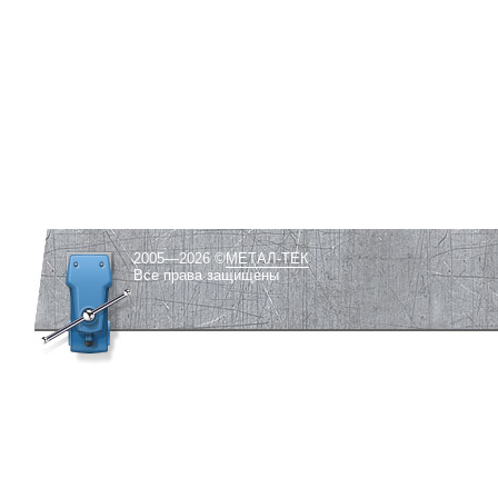
2005—2026 ©
МЕТАЛ-ТЕК
Все права защищены