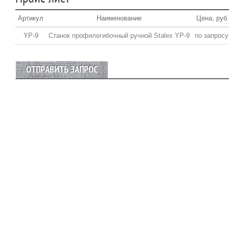
Артикул
Наименование
Цена, руб
YP-9
Станок профилегибочный ручной Stalex YP-9
по запросу
ОТПРАВИТЬ ЗАПРОС