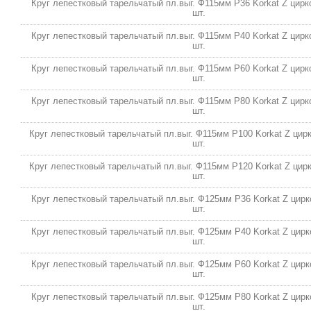
Круг лепестковый тарельчатый пл.выг. Ф115мм P36 Korkat Z цирко
шт.
Круг лепестковый тарельчатый пл.выг. Ф115мм P40 Korkat Z цирко
шт.
Круг лепестковый тарельчатый пл.выг. Ф115мм P60 Korkat Z цирко
шт.
Круг лепестковый тарельчатый пл.выг. Ф115мм P80 Korkat Z цирко
шт.
Круг лепестковый тарельчатый пл.выг. Ф115мм P100 Korkat Z цирко
шт.
Круг лепестковый тарельчатый пл.выг. Ф115мм P120 Korkat Z цирко
шт.
Круг лепестковый тарельчатый пл.выг. Ф125мм P36 Korkat Z цирко
шт.
Круг лепестковый тарельчатый пл.выг. Ф125мм P40 Korkat Z цирко
шт.
Круг лепестковый тарельчатый пл.выг. Ф125мм P60 Korkat Z цирко
шт.
Круг лепестковый тарельчатый пл.выг. Ф125мм P80 Korkat Z цирко
шт.