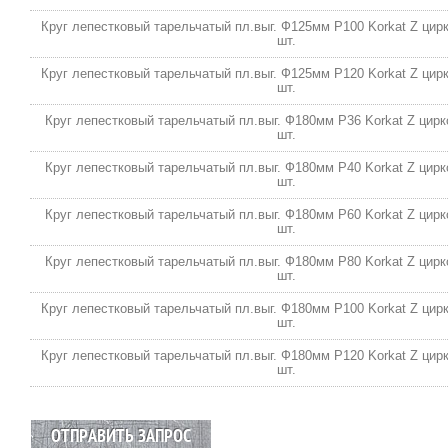
Круг лепестковый тарельчатый пл.выг. Ф125мм P100 Korkat Z цирко
шт.
Круг лепестковый тарельчатый пл.выг. Ф125мм P120 Korkat Z цирко
шт.
Круг лепестковый тарельчатый пл.выг. Ф180мм P36 Korkat Z цирко
шт.
Круг лепестковый тарельчатый пл.выг. Ф180мм P40 Korkat Z цирко
шт.
Круг лепестковый тарельчатый пл.выг. Ф180мм P60 Korkat Z цирко
шт.
Круг лепестковый тарельчатый пл.выг. Ф180мм P80 Korkat Z цирко
шт.
Круг лепестковый тарельчатый пл.выг. Ф180мм P100 Korkat Z цирко
шт.
Круг лепестковый тарельчатый пл.выг. Ф180мм P120 Korkat Z цирко
шт.
ОТПРАВИТЬ ЗАПРОС