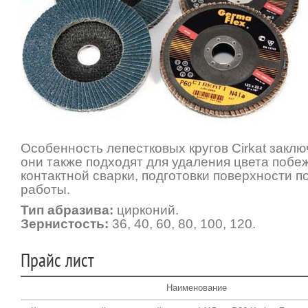
Особенность лепестковых кругов Cirkat заключ
они также подходят для удаления цвета побе
контактной сварки, подготовки поверхности 
работы.
Тип абразива:
цирконий.
Зернистость:
36, 40, 60, 80, 100, 120.
Прайс лист
Наименование