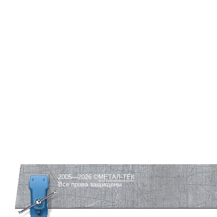
2005—2026 ©
МЕТАЛ-ТЕК
Все права защищены