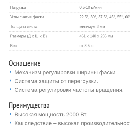
Нагрузка
0,5-10 м/мин
Углы снятия фаски
22.5°, 30°, 37.5°, 45°, 55°, 60
Толщина листа
минимум 3 мм
Размеры (Д х Ш х В)
461 х 140 х 256 мм
Вес
от 8,5 кг
Оснащение
Механизм регулировки ширины фаски.
Система защиты от перегрузки.
Система регулировки частоты вращения.
Преимущества
Высокая мощность 2000 Вт.
Как следствие – высокая производительнос