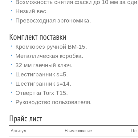
Возможность снятия фаски до 10 мм за оди
Низкий вес.
Превосходная эргономика.
Комплект поставки
Кромкорез ручной ВМ-15.
Металлическая коробка.
32 мм гаечный ключ.
Шестигранник s=5.
Шестигранник s=14.
Отвертка Torx T15.
Руководство пользователя.
Прайс лист
Артикул
Наименование
Цен