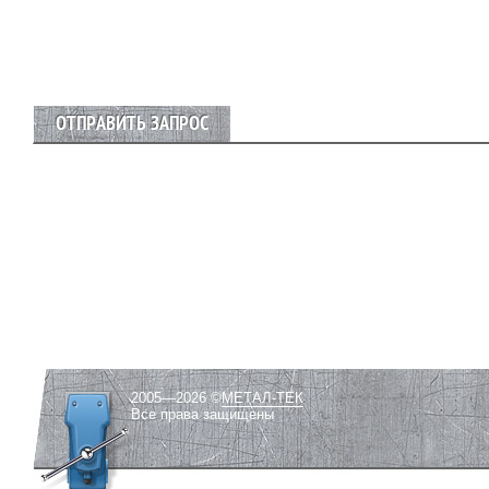
ОТПРАВИТЬ ЗАПРОС
2005—2026 ©
МЕТАЛ-ТЕК
Все права защищены