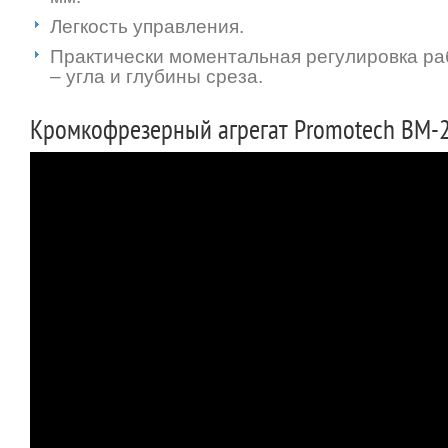
Легкость управления.
Практически моментальная регулировка ра
– угла и глубины среза.
Кромкофрезерный агрегат Promotech BM-