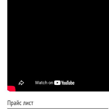
Прайс лист