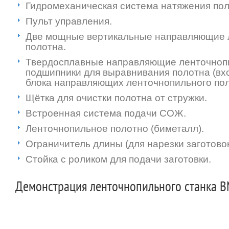
Гидромеханическая система натяжения пол
Пульт управления.
Две мощные вертикальные направляющие 
полотна.
Твердосплавные направляющие ленточнопи
подшипники для выравнивания полотна (вхо
блока направляющих ленточнопильного пол
Щётка для очистки полотна от стружки.
Встроенная система подачи СОЖ.
Ленточнопильное полотно (биметалл).
Ограничитель длины (для нарезки заготовок
Стойка с роликом для подачи заготовки.
Демонстрация ленточнопильного станка 