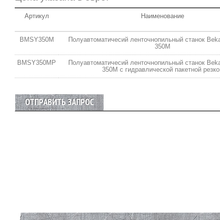
Артикул
Наименование
BMSY350M
Полуавтоматичесий ленточнопильный станок Be
350M
BMSY350MP
Полуавтоматичесий ленточнопильный станок Be
350M с гидравлической пакетной резко
ОТПРАВИТЬ ЗАПРОС