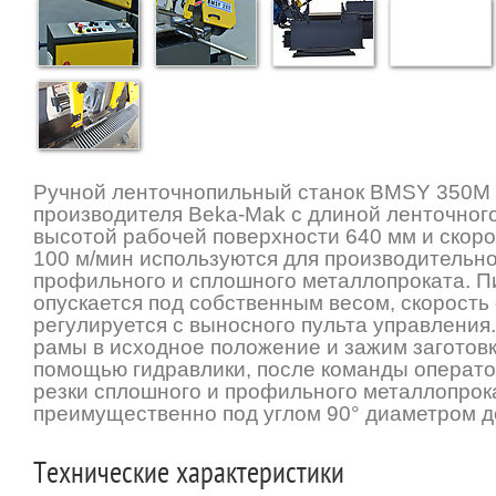
Ручной ленточнопильный станок BMSY 350M 
производителя Beka-Mak с длиной ленточного
высотой рабочей поверхности 640 мм и скоро
100 м/мин используются для производительно
профильного и сплошного металлопроката. П
опускается под собственным весом, скорость
регулируется с выносного пульта управления
рамы в исходное положение и зажим заготовк
помощью гидравлики, после команды операто
резки сплошного и профильного металлопрок
преимущественно под углом 90° диаметром д
Технические характеристики