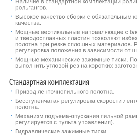
Наличие в стандартной комплектации ролик
рольгангов.
Высокое качество сборки с обязательным 
качества.
Мощные вертикальные направляющие с бл
и твердосплавных пластин позволяют избе
полотна при резке сплошных материалов. 
регулировка положения в зависимости от ш
Мощные механические зажимные тиски. По
выполнить угловой рез на коротких заготов
Стандартная комплектация
Привод ленточнопильного полотна.
Бесступенчатая регулировка скорости лен
полотна.
Механизм подъема-опускания пильной рам
регулируется с пульта управления).
Гидравлические зажимные тиски.