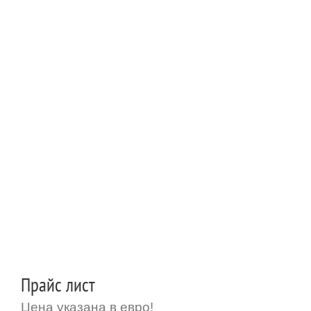
Прайс лист
Цена указана в евро!