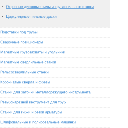
Отрезные дисковые пилы и круглопильные станки
Циркулярные пильные диски
Подставки под трубы
Сварочные позиционеры
Магнитные грузозахваты и угольники
Магнитные сверлильные станки
Рельсосверлильные станки
Корончатые сверла и фрезы
Станки для заточки металлорежущего инструмента
Резьбонарезной инструмент для труб
Станки для гибки и резки арматуры
Шлифовальные и полировальные машинки