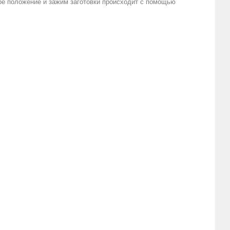
ое положение и зажим заготовки происходит с помощью