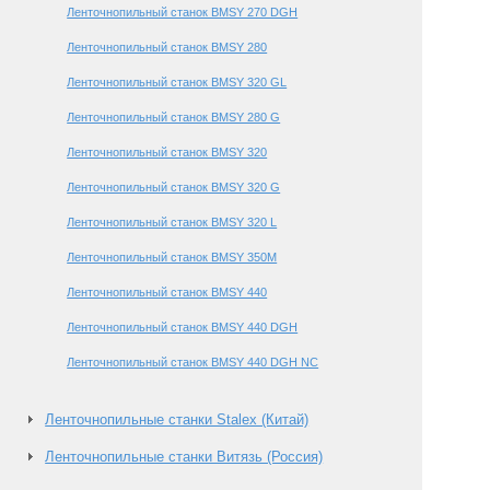
Ленточнопильный станок BMSY 270 DGH
Ленточнопильный станок BMSY 280
Ленточнопильный станок BMSY 320 GL
Ленточнопильный станок BMSY 280 G
Ленточнопильный станок BMSY 320
Ленточнопильный станок BMSY 320 G
Ленточнопильный станок BMSY 320 L
Ленточнопильный станок BMSY 350M
Ленточнопильный станок BMSY 440
Ленточнопильный станок BMSY 440 DGH
Ленточнопильный станок BMSY 440 DGH NC
Ленточнопильные станки Stalex (Китай)
Ленточнопильные станки Витязь (Россия)