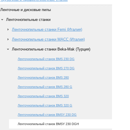
Ленточные и дисковые пилы
Ленточнопильные станки
Ленточнопильные станки Femi (Италия)
Ленточнопильные станки MACC (Италия)
Ленточнопильные станки Beka-Mak (Турция)
Ленточнопильный станок BMS 230 DG
Ленточнопильный станок BMS 270 DG
Ленточнопильный станок BMS 280
Ленточнопильный станок BMS 280 G
Ленточнопильный станок BMS 320
Ленточнопильный станок BMS 320 G
Ленточнопильный станок BMSY 230 DG
Ленточнопильный станок BMSY 230 DGH