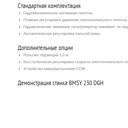
Стандартная комплектация
Гидромеханическое натяжение полотна.
Плавная регулировка движения ленточнопильного полотна.
Гидравлические зажимные тиски(оператор нажимает на педа
Автоматическая регулировка пильной рамы.
Дополнительные опции
Рольганг подающий 3,0 м.
Бесступенчатая регулировка скорости ленточнопильного по
Устройство микрораспыления СОЖ.
Демонстрация станка BMSY 230 DGH