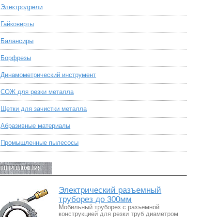
Электродрели
Гайковерты
Балансиры
Борфрезы
Динамометрический инструмент
СОЖ для резки металла
Щетки для зачистки металла
Абразивные материалы
Промышленные пылесосы
ПЕЦПРЕДЛОЖЕНИЯ:
Электрический разъемный
труборез до 300мм
Мобильный труборез с разъемной
конструкцией для резки труб диаметром