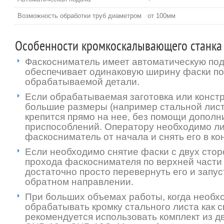
Возможность обработки труб диаметром
от 100мм
Особенности кромкоскалывающего станка
Фаскосниматель имеет автоматическую под
обеспечивает одинаковую ширину фаски по
обрабатываемой детали.
Если обрабатываемая заготовка или конст
большие размеры (например стальной лист
крепится прямо на нее, без помощи допол
приспособлений. Оператору необходимо л
фаскосниматель от начала и снять его в кон
Если необходимо снятие фаски с двух стор
прохода фаскоснимателя по верхней части 
достаточно просто перевернуть его и запус
обратном направлении.
При больших объемах работы, когда необх
обрабатывать кромку стального листа как св
рекомендуется использовать комплект из д