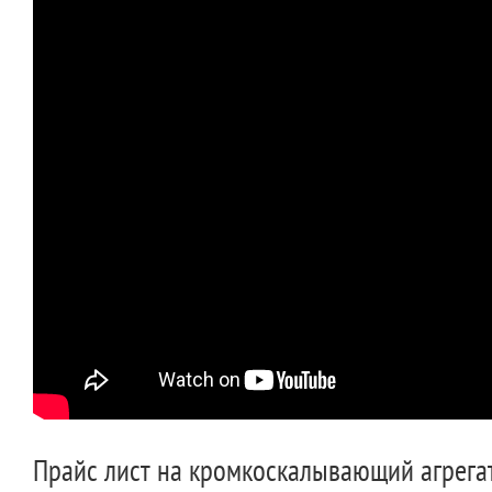
Прайс лист на кромкоскалывающий агрегат