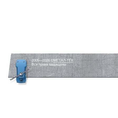
2005—2026 ©
МЕТАЛ-ТЕК
Все права защищены