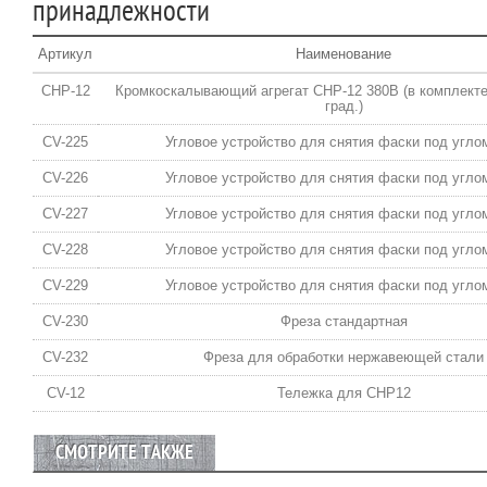
принадлежности
Артикул
Наименование
CHP-12
Кромкоскалывающий агрегат СНР-12 380В (в комплекте
град.)
CV-225
Угловое устройство для снятия фаски под углом
CV-226
Угловое устройство для снятия фаски под углом
CV-227
Угловое устройство для снятия фаски под углом
CV-228
Угловое устройство для снятия фаски под углом
CV-229
Угловое устройство для снятия фаски под углом
CV-230
Фреза стандартная
CV-232
Фреза для обработки нержавеющей стали
CV-12
Тележка для СНР12
СМОТРИТЕ ТАКЖЕ