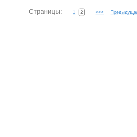
Страницы:
1
2
<<<
Предыдуща