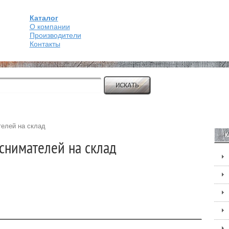
Каталог
О компании
Производители
Контакты
елей на склад
К
снимателей на склад