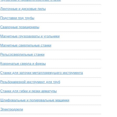
Ленточные и дисковые пилы
Подставки под трубы
Сварочные позиционеры
Магнитные грузозахваты и угольники
Магнитные сверлильные станки
Рельсосверлильные станки
Корончатые сверла и фрезы
Станки для заточки металлорежущего инструмента
Резьбонарезной инструмент для труб
Станки для гибки и резки арматуры
Шлифовальные и полировальные машинки
Электродрели