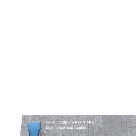
2005—2026 ©
МЕТАЛ-ТЕК
Все права защищены