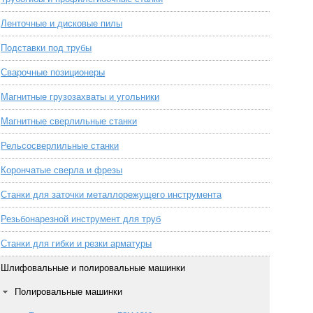
Ленточные и дисковые пилы
Подставки под трубы
Сварочные позиционеры
Магнитные грузозахваты и угольники
Магнитные сверлильные станки
Рельсосверлильные станки
Корончатые сверла и фрезы
Станки для заточки металлорежущего инструмента
Резьбонарезной инструмент для труб
Станки для гибки и резки арматуры
Шлифовальные и полировальные машинки
Полировальные машинки