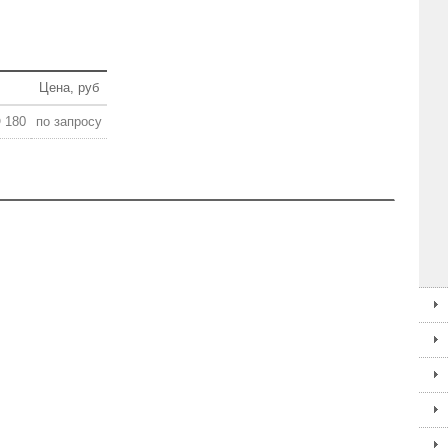
Цена, руб
 180
по запросу