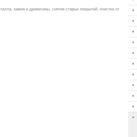
алла, камня и древесины, снятие старых покрытий, очистка от