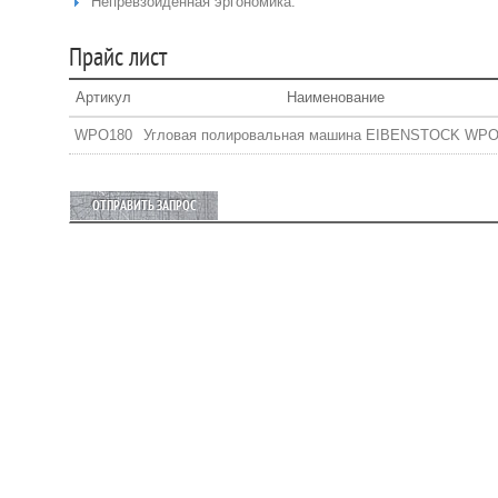
Непревзойденная эргономика.
Прайс лист
Артикул
Наименование
WPO180
Угловая полировальная машина EIBENSTOCK WPO
ОТПРАВИТЬ ЗАПРОС