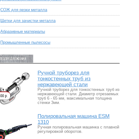
СОЖ для резки металла
Щетки для зачистки металла
Абразивные материалы
Промышленные пылесосы
ПЕЦПРЕДЛОЖЕНИЯ:
Ручной труборез для
тонкостенных труб из
нержавеющей стали
Ручной труборез для тонкостенных труб из
нержавеющей стали. Диаметр отрезаемых
00 р.
труб 6 - 65 мм, максимальная толщина
стенки 3мм.
Полировальная машина ESM
1310
Ручная полировальная машинка с плавной
регулировкой оборотов.