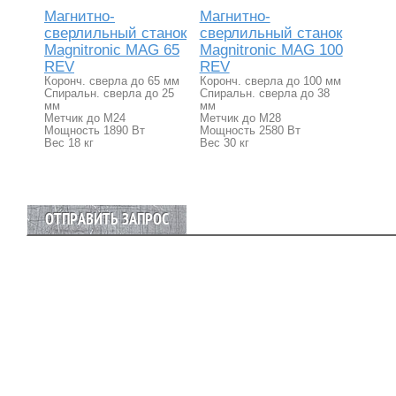
Магнитно-
Магнитно-
сверлильный станок
сверлильный станок
Magnitronic MAG 65
Magnitronic MAG 100
REV
REV
Коронч. сверла до 65 мм
Коронч. сверла до 100 мм
Спиральн. сверла до 25
Спиральн. сверла до 38
мм
мм
Метчик до М24
Метчик до М28
Мощность 1890 Вт
Мощность 2580 Вт
Вес 18 кг
Вес 30 кг
ОТПРАВИТЬ ЗАПРОС