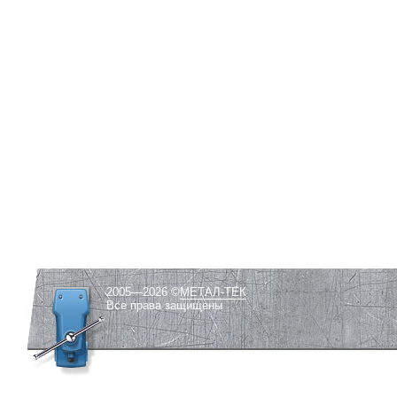
2005—2026 ©
МЕТАЛ-ТЕК
Все права защищены