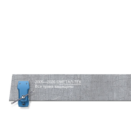
2005—2026 ©
МЕТАЛ-ТЕК
Все права защищены