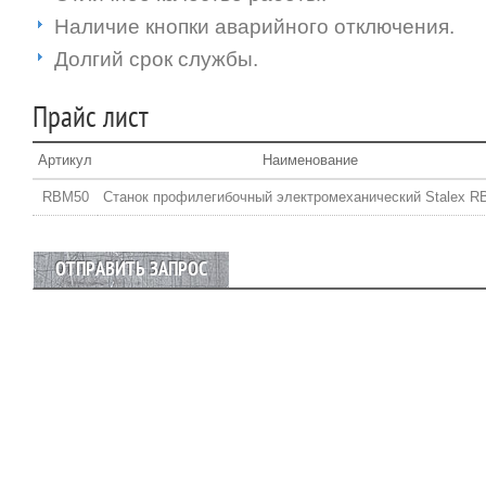
Наличие кнопки аварийного отключения.
Долгий срок службы.
Прайс лист
Артикул
Наименование
RBM50
Станок профилегибочный электромеханический Stalex 
ОТПРАВИТЬ ЗАПРОС