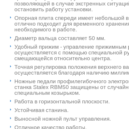
позволяющей в случае экстренных ситуаци
остановить работу установки.
Опорная плита спереди имеет небольшой в
отлично подходит для временного хранени
необходимого в работе.
Диаметр вальца составляет 50 мм.
Удобный прижим - управление прижимным 
осуществляется с помощью специальной ру
смещающейся относительно центра.
Точная регулировка положения верхнего в
осуществляется благодаря наличию миллим
Ножные педали профилегибочного электро
станка Stalex RBM50 защищены от случайн
специальным козырьком.
Работа в горизонтальной плоскости.
Устойчивая станина.
Выносной ножной пульт управления.
Отличное качество работы.