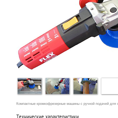
Компактные кромкофрезерные машины с ручной подачей для о
Технические характеристики