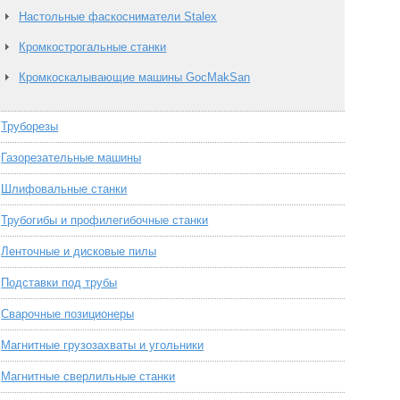
Настольные фаскосниматели Stalex
Кромкострогальные станки
Кромкоскалывающие машины GocMakSan
Труборезы
Газорезательные машины
Шлифовальные станки
Трубогибы и профилегибочные станки
Ленточные и дисковые пилы
Подставки под трубы
Сварочные позиционеры
Магнитные грузозахваты и угольники
Магнитные сверлильные станки