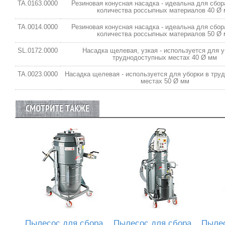
TA.0163.0000
Резиновая конусная насадка - идеальна для сбор
количества россыпных материалов 40 Ø
TA.0014.0000
Резиновая конусная насадка - идеальна для сбор
количества россыпных материалов 50 Ø
SL.0172.0000
Насадка щелевая, узкая - используется для у
труднодоступных местах 40 Ø мм
TA.0023.0000
Насадка щелевая - используется для уборки в тру
местах 50 Ø мм
СМОТРИТЕ ТАКЖЕ
Пылесос для сбора
Пылесос для сбора
Пылес