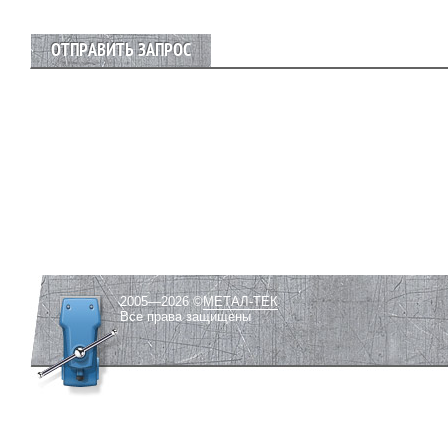
ОТПРАВИТЬ ЗАПРОС
2005—2026 ©
МЕТАЛ-ТЕК
Все права защищены