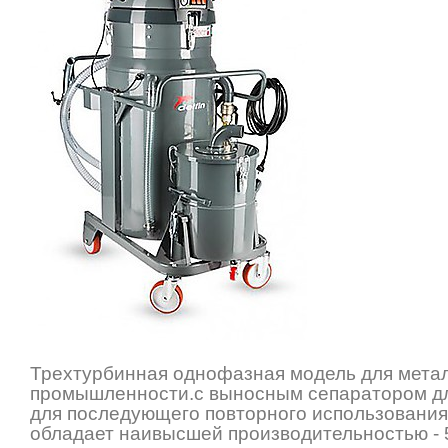
Трехтурбинная однофазная модель для мета
промышленности.с выносным сепаратором д
для последующего повторного использовани
обладает наивысшей производительностью - 