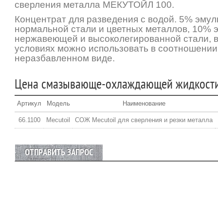
сверления металла МЕКУТОЙЛ 100.
Концентрат для разведения с водой. 5% эмул
нормальной стали и цветных металлов, 10% э
нержавеющей и высоколегированной стали, 
условиях можно использовать в соотношении 
неразбавленном виде.
Цена смазывающе-охлаждающей жидкост
Артикул
Модель
Наименование
66.1100
Mecutoil
СОЖ Mecutoil для сверления и резки металла
ОТПРАВИТЬ ЗАПРОС