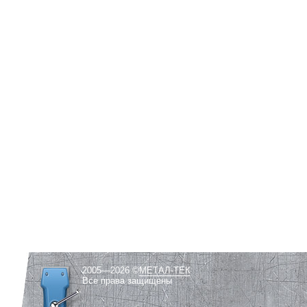
2005—2026 ©
МЕТАЛ-ТЕК
Все права защищены