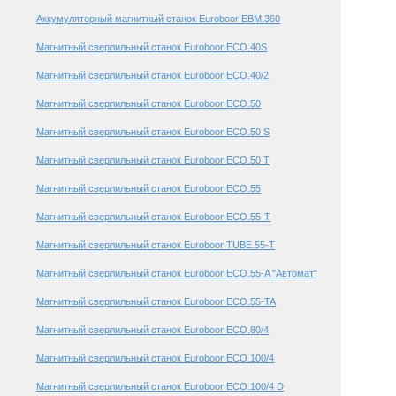
Аккумуляторный магнитный станок Euroboor EBM.360
Магнитный сверлильный станок Euroboor ECO.40S
Магнитный сверлильный станок Euroboor ECO.40/2
Магнитный сверлильный станок Euroboor ЕСО.50
Магнитный сверлильный станок Euroboor ЕСО.50 S
Магнитный сверлильный станок Euroboor ЕСО.50 T
Магнитный сверлильный станок Euroboor ЕСО.55
Магнитный сверлильный станок Euroboor ЕСО.55-T
Магнитный сверлильный станок Euroboor TUBE.55-T
Магнитный сверлильный станок Euroboor ЕСО.55-A "Автомат"
Магнитный сверлильный станок Euroboor ЕСО.55-TA
Магнитный сверлильный станок Euroboor ЕСО.80/4
Магнитный сверлильный станок Euroboor ЕСО.100/4
Магнитный сверлильный станок Euroboor ЕСО.100/4 D