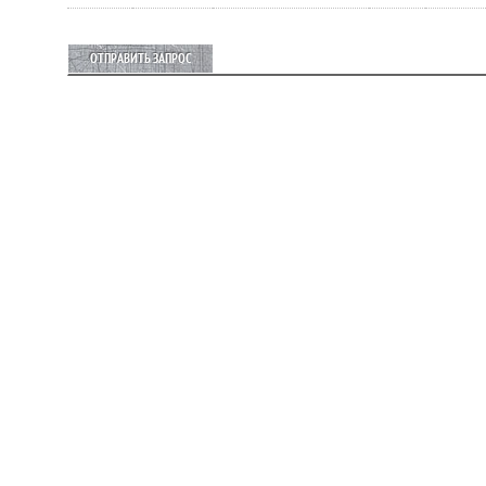
ОТПРАВИТЬ ЗАПРОС