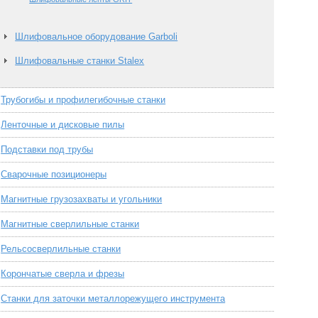
Шлифовальное оборудование Garboli
Шлифовальные станки Stalex
Трубогибы и профилегибочные станки
Ленточные и дисковые пилы
Подставки под трубы
Сварочные позиционеры
Магнитные грузозахваты и угольники
Магнитные сверлильные станки
Рельсосверлильные станки
Корончатые сверла и фрезы
Станки для заточки металлорежущего инструмента