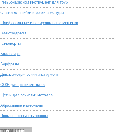
Резьбонарезной инструмент для труб
Станки для гибки и резки арматуры
Шлифовальные и полировальные машинки
Электродрели
Гайковерты
Балансиры
Борфрезы
Динамометрический инструмент
СОЖ для резки металла
Щетки для зачистки металла
Абразивные материалы
Промышленные пылесосы
ПЕЦПРЕДЛОЖЕНИЯ: